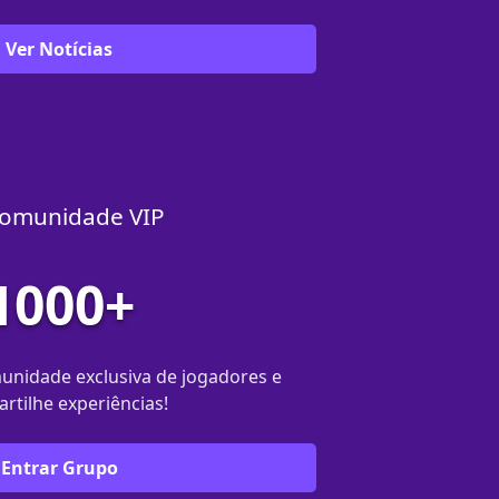
Ver Notícias
Comunidade VIP
1000+
unidade exclusiva de jogadores e
rtilhe experiências!
Entrar Grupo