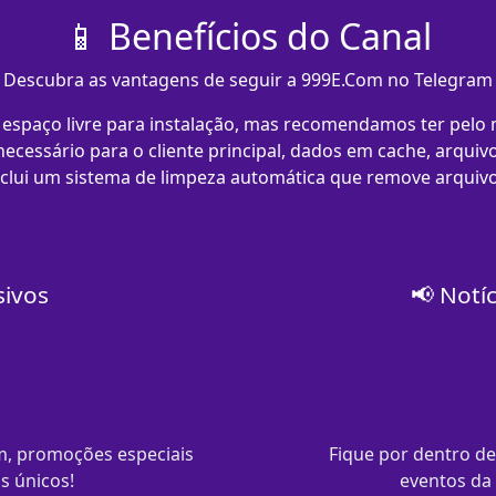
📱 Benefícios do Canal
Descubra as vantagens de seguir a 999E.Com no Telegram
 espaço livre para instalação, mas recomendamos ter pelo 
essário para o cliente principal, dados em cache, arquivo
inclui um sistema de limpeza automática que remove arquiv
sivos
📢 Notí
m, promoções especiais
Fique por dentro d
s únicos!
eventos da