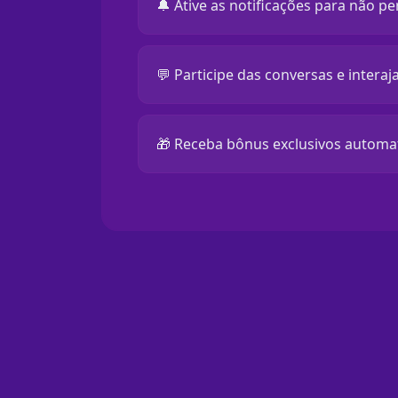
🔔 Ative as notificações para não p
💬 Participe das conversas e interaj
🎁 Receba bônus exclusivos autom