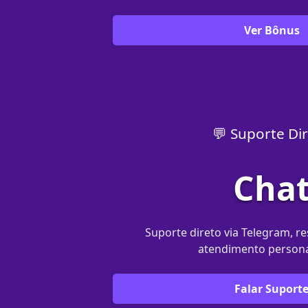
Ver Bônus
💬 Suporte Di
Cha
Suporte direto via Telegram, r
atendimento persona
Falar Suport