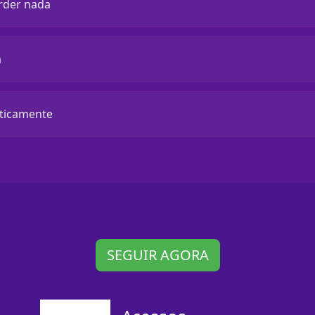
erder nada
a
aticamente
SEGUIR AGORA