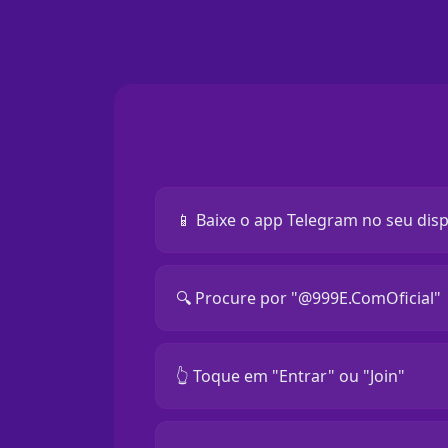
📱 Baixe o app Telegram no seu disp
🔍 Procure por "@999E.ComOficial"
👆 Toque em "Entrar" ou "Join"