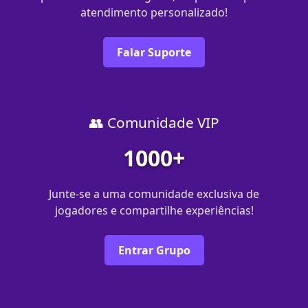
atendimento personalizado!
Falar Suporte
👥 Comunidade VIP
1000+
Junte-se a uma comunidade exclusiva de
jogadores e compartilhe experiências!
Entrar Grupo