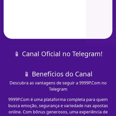
📱 Canal Oficial no Telegram!
📱 Benefícios do Canal
Descubra as vantagens de seguir a 9999P.Com no
Telegram
9999P.Com é uma plataforma completa para quem
busca emoção, segurança e variedade nas apostas
online. Com bônus generosos, uma experiência de