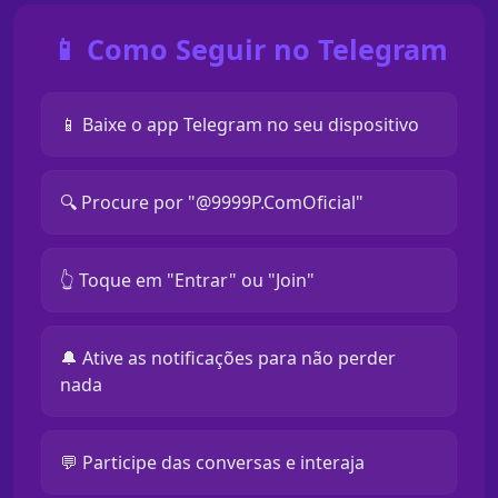
📱 Como Seguir no Telegram
📱 Baixe o app Telegram no seu dispositivo
🔍 Procure por "@9999P.ComOficial"
👆 Toque em "Entrar" ou "Join"
🔔 Ative as notificações para não perder
nada
💬 Participe das conversas e interaja