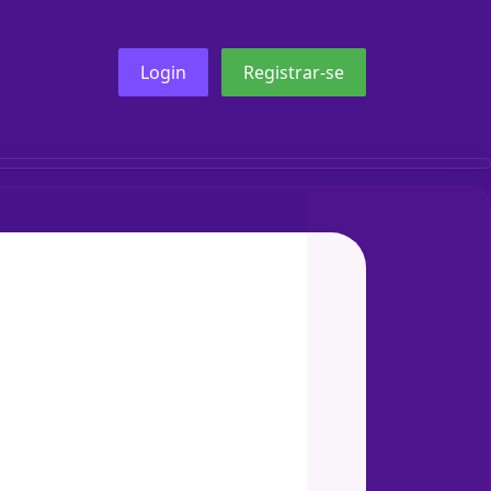
Login
Registrar-se