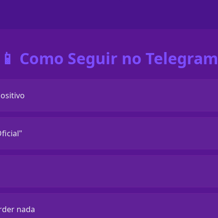
📱 Como Seguir no Telegram
ositivo
icial"
erder nada