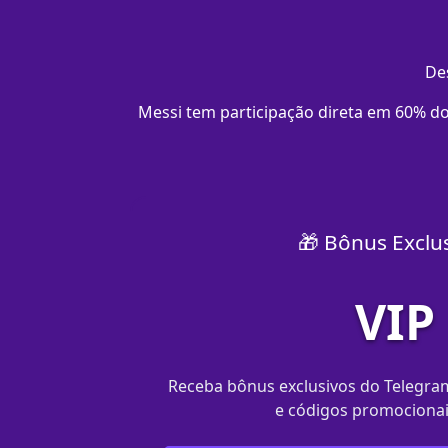
De
Messi tem participação direta em 60% do
🎁 Bônus Exclu
VIP
Receba bônus exclusivos do Telegra
e códigos promocionai