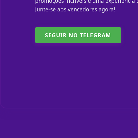
promoções incríveis e uma experiência d
Junte-se aos vencedores agora!
SEGUIR NO TELEGRAM