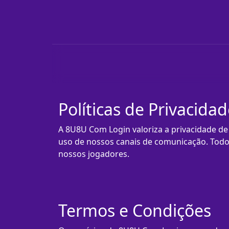
Políticas de Privacida
A 8U8U Com Login valoriza a privacidade d
uso de nossos canais de comunicação. Todos
nossos jogadores.
Termos e Condições