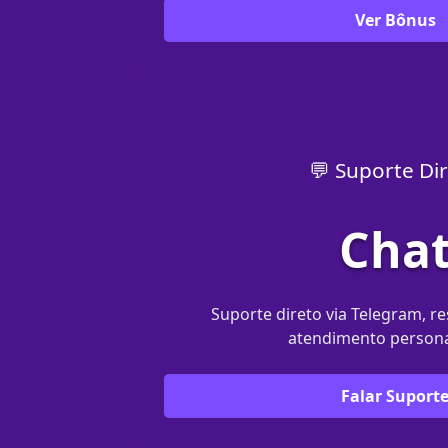
Ver Bônus
💬 Suporte Di
Cha
Suporte direto via Telegram, r
atendimento persona
Falar Suport