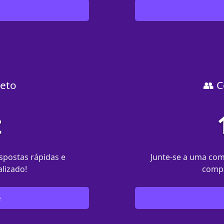
reto
👥 
t
espostas rápidas e
Junte-se a uma com
lizado!
compa
e