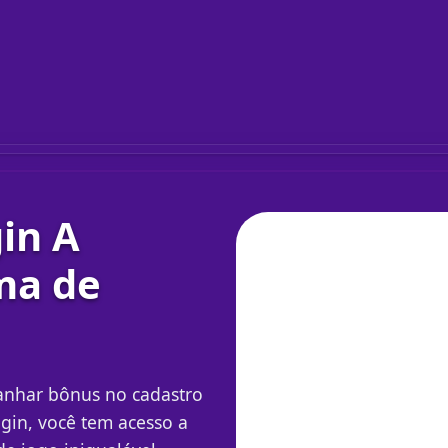
in A
ma de
anhar bônus no cadastro
in, você tem acesso a