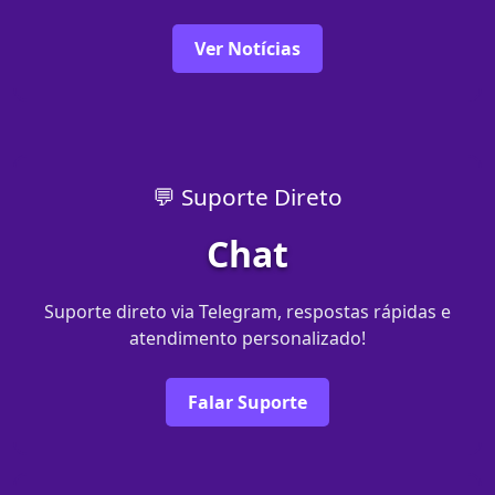
Ver Notícias
💬 Suporte Direto
Chat
Suporte direto via Telegram, respostas rápidas e
atendimento personalizado!
Falar Suporte