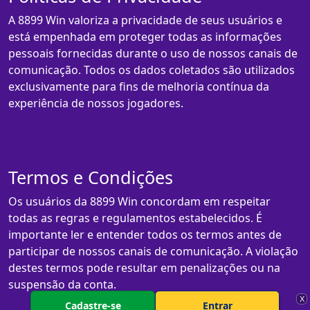
A 8899 Win valoriza a privacidade de seus usuários e
está empenhada em proteger todas as informações
pessoais fornecidas durante o uso de nossos canais de
comunicação. Todos os dados coletados são utilizados
exclusivamente para fins de melhoria contínua da
experiência de nossos jogadores.
Termos e Condições
Os usuários da 8899 Win concordam em respeitar
todas as regras e regulamentos estabelecidos. É
importante ler e entender todos os termos antes de
participar de nossos canais de comunicação. A violação
destes termos pode resultar em penalizações ou na
suspensão da conta.
X
Cadastre-se
Entrar