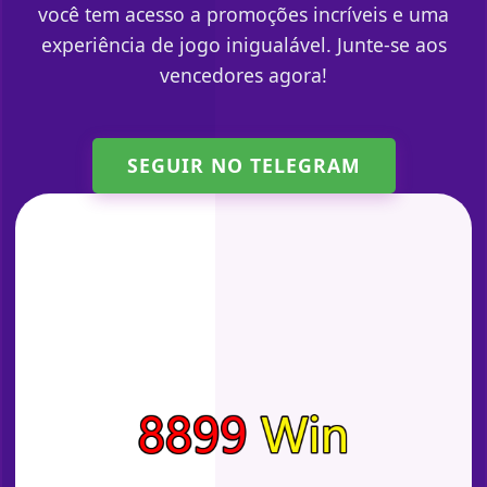
você tem acesso a promoções incríveis e uma
experiência de jogo inigualável. Junte-se aos
vencedores agora!
SEGUIR NO TELEGRAM