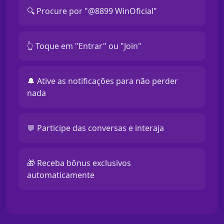
🔍 Procure por "@8899 WinOficial"
👆 Toque em "Entrar" ou "Join"
🔔 Ative as notificações para não perder
nada
💬 Participe das conversas e interaja
🎁 Receba bônus exclusivos
automaticamente