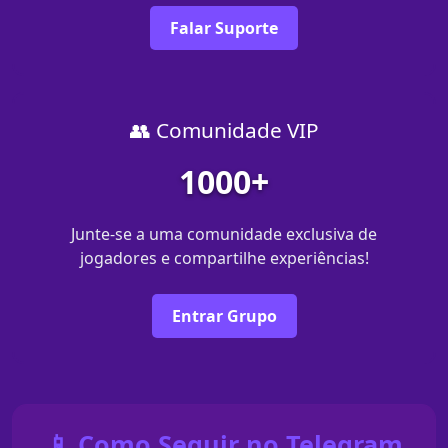
Falar Suporte
👥 Comunidade VIP
1000+
Junte-se a uma comunidade exclusiva de
jogadores e compartilhe experiências!
Entrar Grupo
📱 Como Seguir no Telegram