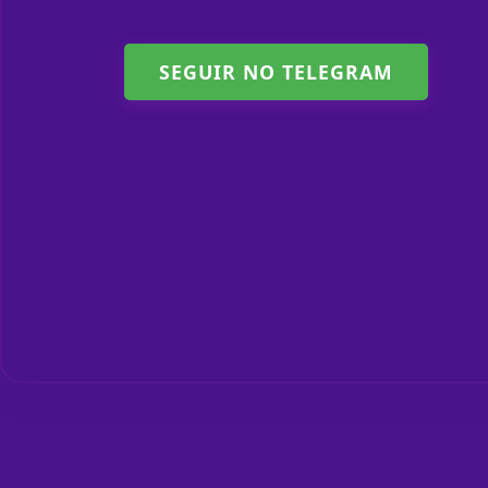
SEGUIR NO TELEGRAM