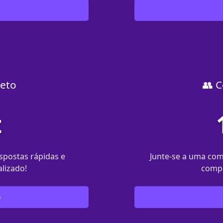
reto
👥 
t
espostas rápidas e
Junte-se a uma com
lizado!
compa
e