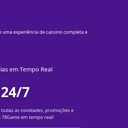
e uma experiência de cassino completa e
cias em Tempo Real
24/7
e todas as novidades, promoções e
a 78Game em tempo real!