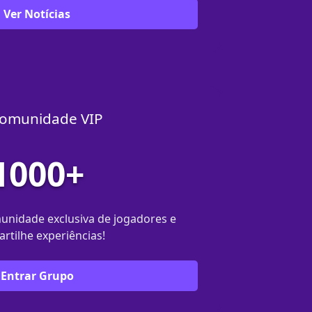
Ver Notícias
Comunidade VIP
1000+
unidade exclusiva de jogadores e
rtilhe experiências!
Entrar Grupo