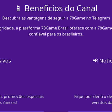
📱 Benefícios do Canal
Descubra as vantagens de seguir a 78Game no Telegram
egridade, a plataforma 78Game Brasil oferece com a 78Gam
confiável para os brasileiros.
sivos
📢 Notí
m, promoções especiais
Fique por dentro d
s únicos!
eventos d