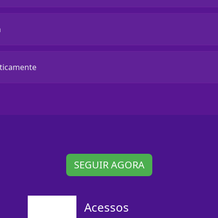
a
aticamente
SEGUIR AGORA
Acessos