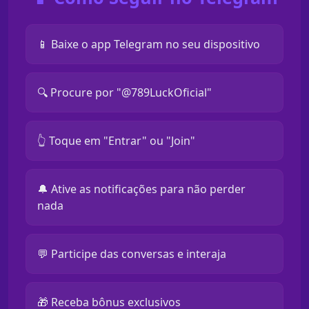
📱 Baixe o app Telegram no seu dispositivo
🔍 Procure por "@789LuckOficial"
👆 Toque em "Entrar" ou "Join"
🔔 Ative as notificações para não perder
nada
💬 Participe das conversas e interaja
🎁 Receba bônus exclusivos