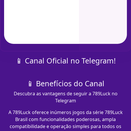
📱 Canal Oficial no Telegram!
📱 Benefícios do Canal
Descubra as vantagens de seguir a 789Luck no
Telegram
A 789Luck oferece inúmeros jogos da série 789Luck
Brasil com funcionalidades poderosas, ampla
compatibilidade e operação simples para todos os