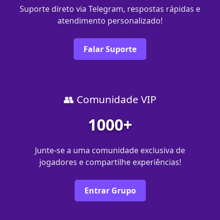
Suporte direto via Telegram, respostas rápidas e
atendimento personalizado!
Falar Suporte
👥 Comunidade VIP
1000+
Junte-se a uma comunidade exclusiva de
jogadores e compartilhe experiências!
Entrar Grupo