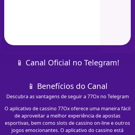
📱 Canal Oficial no Telegram!
📱 Benefícios do Canal
Descubra as vantagens de seguir a 77Ox no Telegram
O aplicativo de cassino 77Ox oferece uma maneira fácil
de aproveitar a melhor experiência de apostas
esportivas, bem como slots de cassino on-line e outros
jogos emocionantes. O aplicativo do cassino está