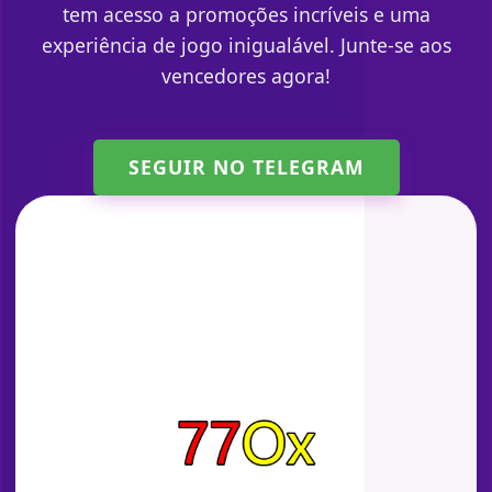
tem acesso a promoções incríveis e uma
experiência de jogo inigualável. Junte-se aos
vencedores agora!
SEGUIR NO TELEGRAM