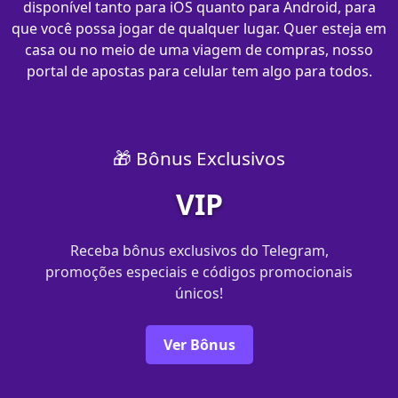
disponível tanto para iOS quanto para Android, para
que você possa jogar de qualquer lugar. Quer esteja em
casa ou no meio de uma viagem de compras, nosso
portal de apostas para celular tem algo para todos.
🎁 Bônus Exclusivos
VIP
Receba bônus exclusivos do Telegram,
promoções especiais e códigos promocionais
únicos!
Ver Bônus