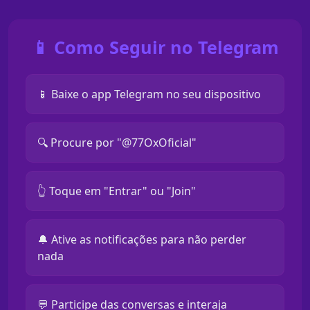
📱 Como Seguir no Telegram
📱 Baixe o app Telegram no seu dispositivo
🔍 Procure por "@77OxOficial"
👆 Toque em "Entrar" ou "Join"
🔔 Ative as notificações para não perder
nada
💬 Participe das conversas e interaja