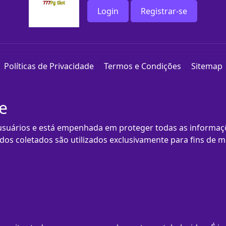
Login
Registrar-se
Políticas de Privacidade
Termos e Condições
Sitemap
de
s usuários e está empenhada em proteger todas as informaç
os coletados são utilizados exclusivamente para fins de m