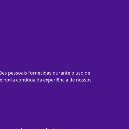
ões pessoais fornecidas durante o uso de
elhoria contínua da experiência de nossos