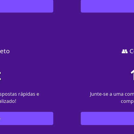
reto
👥 
t
espostas rápidas e
Junte-se a uma com
lizado!
compa
e