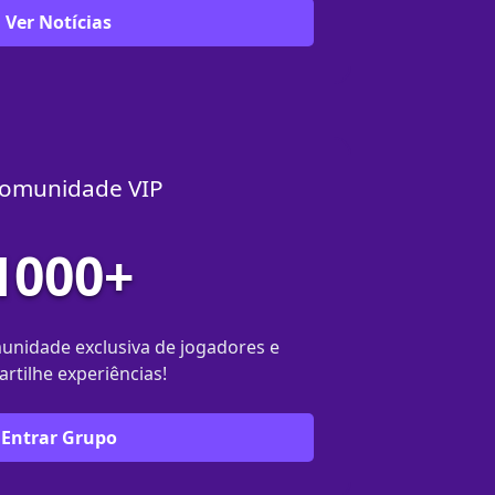
Ver Notícias
Comunidade VIP
1000+
unidade exclusiva de jogadores e
rtilhe experiências!
Entrar Grupo