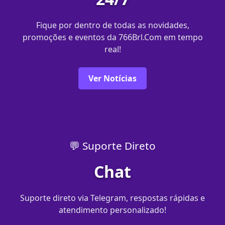
Fique por dentro de todas as novidades,
promoções e eventos da 766Brl.Com em tempo
real!
Ver Notícias
💬 Suporte Direto
Chat
Suporte direto via Telegram, respostas rápidas e
atendimento personalizado!