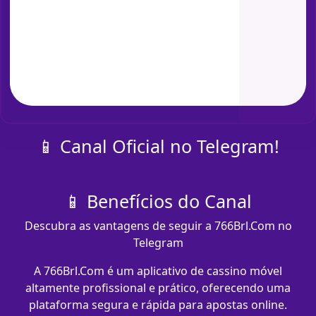
📱 Canal Oficial no Telegram!
📱 Benefícios do Canal
Descubra as vantagens de seguir a 766Brl.Com no
Telegram
A 766Brl.Com é um aplicativo de cassino móvel
altamente profissional e prático, oferecendo uma
plataforma segura e rápida para apostas online.