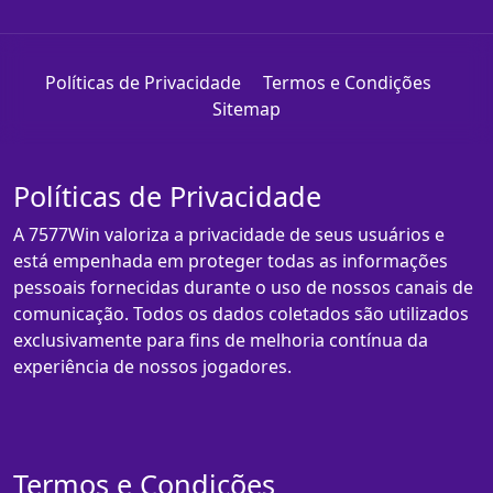
Políticas de Privacidade
Termos e Condições
Sitemap
Políticas de Privacidade
A 7577Win valoriza a privacidade de seus usuários e
está empenhada em proteger todas as informações
pessoais fornecidas durante o uso de nossos canais de
comunicação. Todos os dados coletados são utilizados
exclusivamente para fins de melhoria contínua da
experiência de nossos jogadores.
Termos e Condições