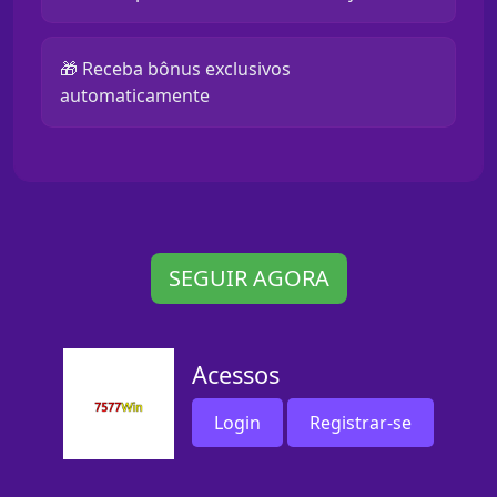
🎁 Receba bônus exclusivos
automaticamente
SEGUIR AGORA
Acessos
Login
Registrar-se