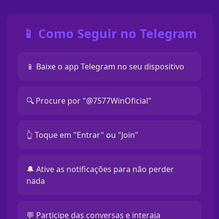
📱 Como Seguir no Telegram
📱 Baixe o app Telegram no seu dispositivo
🔍 Procure por "@7577WinOficial"
👆 Toque em "Entrar" ou "Join"
🔔 Ative as notificações para não perder
nada
💬 Participe das conversas e interaja