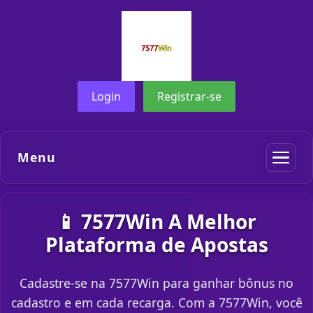
Login
Registrar-se
Menu
📱 7577Win A Melhor
Plataforma de Apostas
Cadastre-se na 7577Win para ganhar bônus no
cadastro e em cada recarga. Com a 7577Win, você