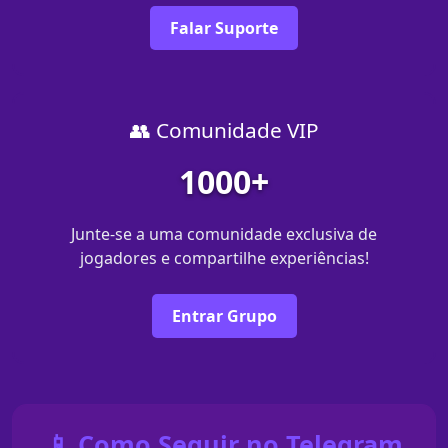
Falar Suporte
👥 Comunidade VIP
1000+
Junte-se a uma comunidade exclusiva de
jogadores e compartilhe experiências!
Entrar Grupo
📱 Como Seguir no Telegram