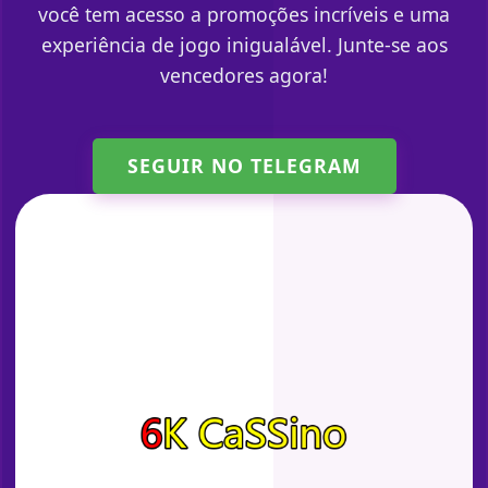
você tem acesso a promoções incríveis e uma
experiência de jogo inigualável. Junte-se aos
vencedores agora!
SEGUIR NO TELEGRAM