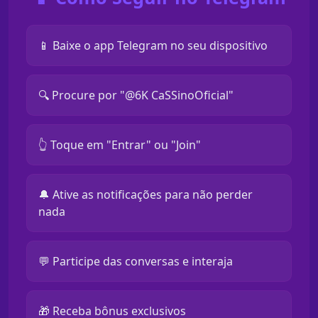
📱 Baixe o app Telegram no seu dispositivo
🔍 Procure por "@6K CaSSinoOficial"
👆 Toque em "Entrar" ou "Join"
🔔 Ative as notificações para não perder
nada
💬 Participe das conversas e interaja
🎁 Receba bônus exclusivos