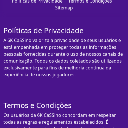
Políticas de Privacidade
Termos e Condições
Sitemap
Políticas de Privacidade
A 6K CaSSino valoriza a privacidade de seus usuários e
está empenhada em proteger todas as informações
pessoais fornecidas durante o uso de nossos canais de
comunicação. Todos os dados coletados são utilizados
exclusivamente para fins de melhoria contínua da
experiência de nossos jogadores.
Termos e Condições
Os usuários da 6K CaSSino concordam em respeitar
todas as regras e regulamentos estabelecidos. É