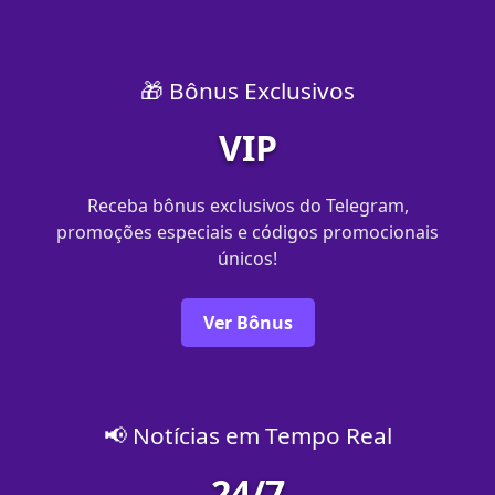
🎁 Bônus Exclusivos
VIP
Receba bônus exclusivos do Telegram,
promoções especiais e códigos promocionais
únicos!
Ver Bônus
📢 Notícias em Tempo Real
24/7