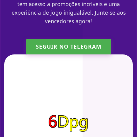
tem acesso a promoções incríveis e uma
experiência de jogo inigualável. Junte-se aos
vencedores agora!
SEGUIR NO TELEGRAM