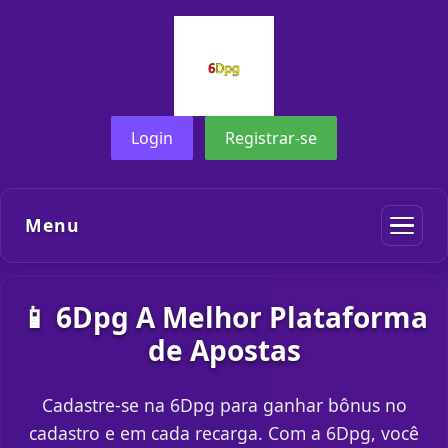
Login
Registrar-se
Menu
📱 6Dpg A Melhor Plataforma
de Apostas
Cadastre-se na 6Dpg para ganhar bônus no
cadastro e em cada recarga. Com a 6Dpg, você