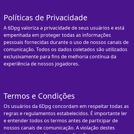
Políticas de Privacidade
A 6Dpg valoriza a privacidade de seus usuários e está
empenhada em proteger todas as informações
pessoais fornecidas durante o uso de nossos canais de
comunicação. Todos os dados coletados são utilizados
exclusivamente para fins de melhoria contínua da
experiência de nossos jogadores.
Termos e Condições
Os usuários da 6Dpg concordam em respeitar todas as
regras e regulamentos estabelecidos. É importante ler
e entender todos os termos antes de participar de
nossos canais de comunicação. A violação destes