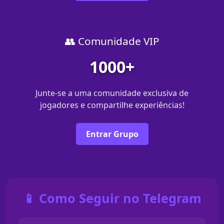
👥 Comunidade VIP
1000+
Junte-se a uma comunidade exclusiva de
jogadores e compartilhe experiências!
Entrar Grupo
📱 Como Seguir no Telegram