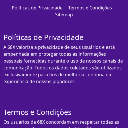
Políticas de Privacidade
Termos e Condições
Sitemap
Políticas de Privacidade
A 68X valoriza a privacidade de seus usuários e está
empenhada em proteger todas as informações
pessoais fornecidas durante o uso de nossos canais de
comunicação. Todos os dados coletados são utilizados
exclusivamente para fins de melhoria contínua da
experiência de nossos jogadores.
Termos e Condições
Os usuários da 68X concordam em respeitar todas as