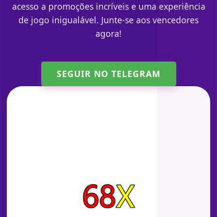
acesso a promoções incríveis e uma experiência
de jogo inigualável. Junte-se aos vencedores
agora!
SEGUIR NO TELEGRAM