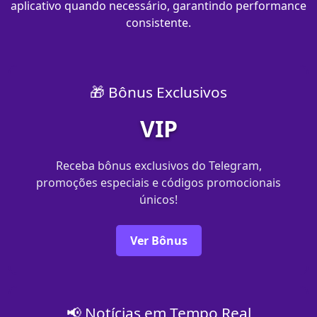
aplicativo quando necessário, garantindo performance
consistente.
🎁 Bônus Exclusivos
VIP
Receba bônus exclusivos do Telegram,
promoções especiais e códigos promocionais
únicos!
Ver Bônus
📢 Notícias em Tempo Real