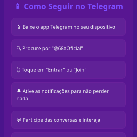
📱 Como Seguir no Telegram
📱 Baixe o app Telegram no seu dispositivo
🔍 Procure por "@68XOficial"
👆 Toque em "Entrar" ou "Join"
🔔 Ative as notificações para não perder
nada
💬 Participe das conversas e interaja