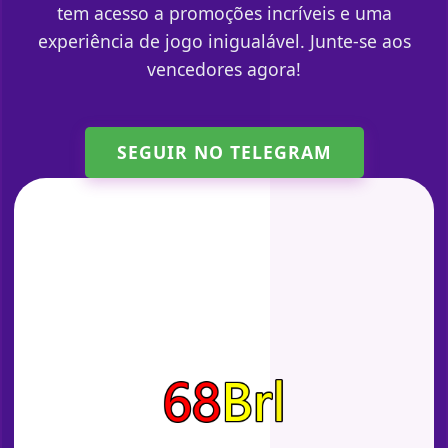
tem acesso a promoções incríveis e uma
experiência de jogo inigualável. Junte-se aos
vencedores agora!
SEGUIR NO TELEGRAM