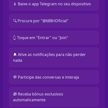
📱 Baixe o app Telegram no seu dispositivo
🔍 Procure por "@68BrlOficial"
👆 Toque em "Entrar" ou "Join"
🔔 Ative as notificações para não perder
nada
💬 Participe das conversas e interaja
🎁 Receba bônus exclusivos
automaticamente