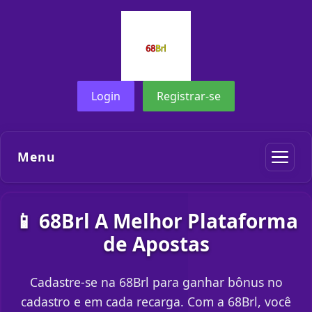
Login
Registrar-se
Menu
📱 68Brl A Melhor Plataforma
de Apostas
Cadastre-se na 68Brl para ganhar bônus no
cadastro e em cada recarga. Com a 68Brl, você