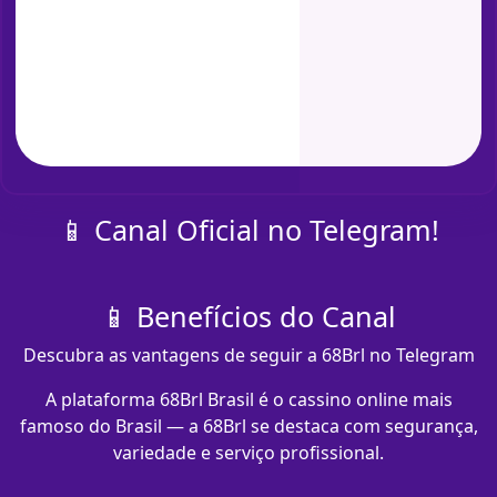
📱 Canal Oficial no Telegram!
📱 Benefícios do Canal
Descubra as vantagens de seguir a 68Brl no Telegram
A plataforma 68Brl Brasil é o cassino online mais
famoso do Brasil — a 68Brl se destaca com segurança,
variedade e serviço profissional.