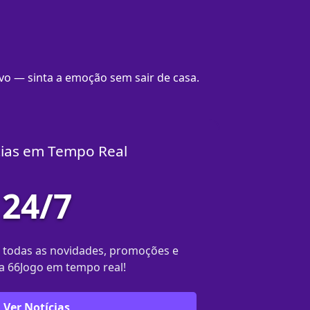
ivo — sinta a emoção sem sair de casa.
cias em Tempo Real
24/7
e todas as novidades, promoções e
a 66Jogo em tempo real!
Ver Notícias