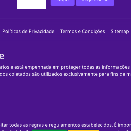
Políticas de Privacidade
Termos e Condições
Sitemap
de
uários e está empenhada em proteger todas as informações
os coletados são utilizados exclusivamente para fins de m
ar todas as regras e regulamentos estabelecidos. É impor