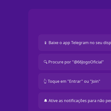
📱 Baixe o app Telegram no seu disp
🔍 Procure por "@66JogoOficial"
👆 Toque em "Entrar" ou "Join"
🔔 Ative as notificações para não p