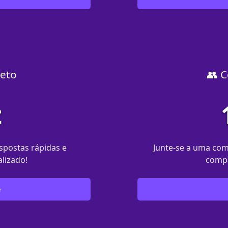
reto
👥 
t
espostas rápidas e
Junte-se a uma com
lizado!
compa
e