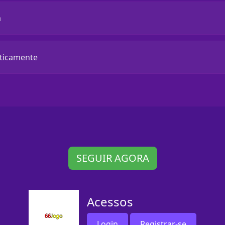
a
aticamente
SEGUIR AGORA
Acessos
Login
Registrar-se