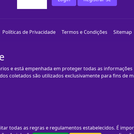
Políticas de Privacidade
Termos e Condições
Sitemap
de
suários e está empenhada em proteger todas as informações
os coletados são utilizados exclusivamente para fins de m
tar todas as regras e regulamentos estabelecidos. É impor