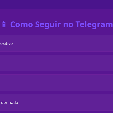
📱 Como Seguir no Telegram
ositivo
erder nada