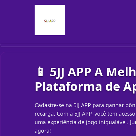
📱 5JJ APP A Mel
Plataforma de A
Cadastre-se na 5JJ APP para ganhar bôn
recarga. Com a 5JJ APP, você tem acesso
uma experiência de jogo inigualável. J
agora!