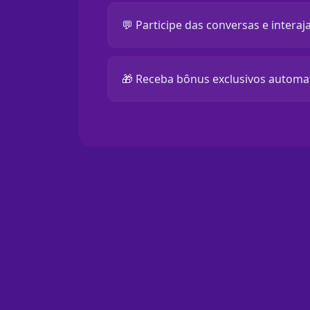
💬 Participe das conversas e interaj
🎁 Receba bônus exclusivos autom