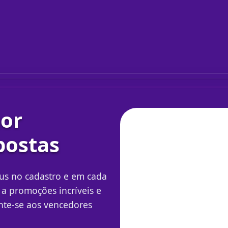
hor
postas
us no cadastro e em cada
 a promoções incríveis e
unte-se aos vencedores