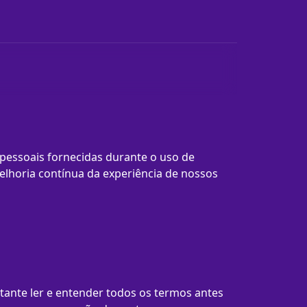
 pessoais fornecidas durante o uso de
elhoria contínua da experiência de nossos
tante ler e entender todos os termos antes