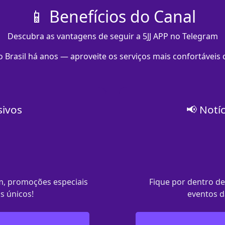
📱 Benefícios do Canal
Descubra as vantagens de seguir a 5JJ APP no Telegram
o Brasil há anos — aproveite os serviços mais confortáveis de
sivos
📢 Notí
m, promoções especiais
Fique por dentro d
s únicos!
eventos d