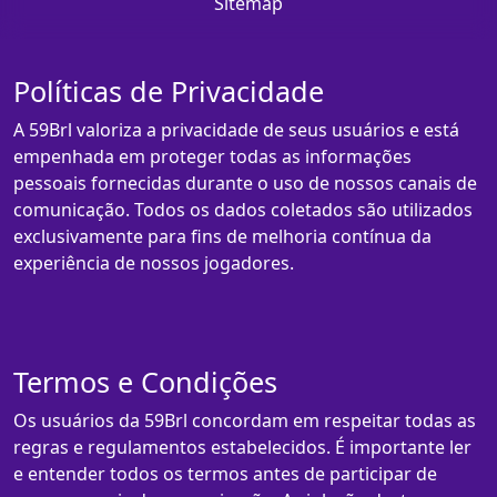
Sitemap
Políticas de Privacidade
A 59Brl valoriza a privacidade de seus usuários e está
empenhada em proteger todas as informações
pessoais fornecidas durante o uso de nossos canais de
comunicação. Todos os dados coletados são utilizados
exclusivamente para fins de melhoria contínua da
experiência de nossos jogadores.
Termos e Condições
Os usuários da 59Brl concordam em respeitar todas as
regras e regulamentos estabelecidos. É importante ler
e entender todos os termos antes de participar de