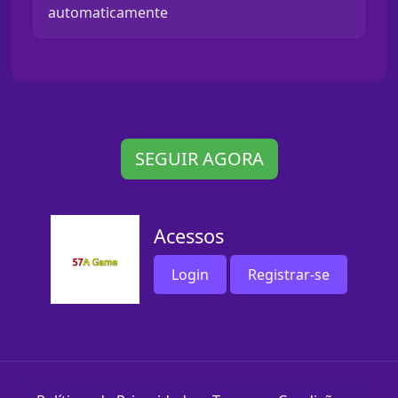
automaticamente
SEGUIR AGORA
Acessos
Login
Registrar-se