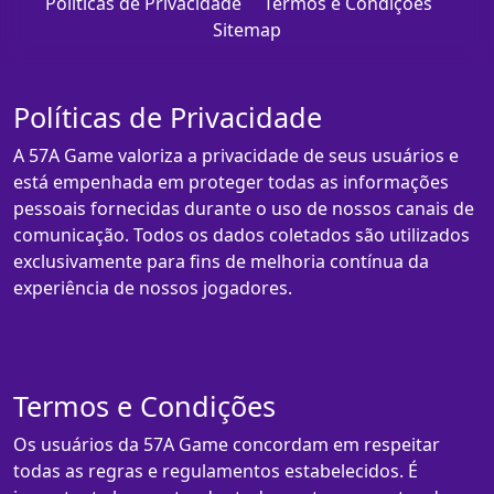
Políticas de Privacidade
Termos e Condições
Sitemap
Políticas de Privacidade
A 57A Game valoriza a privacidade de seus usuários e
está empenhada em proteger todas as informações
pessoais fornecidas durante o uso de nossos canais de
comunicação. Todos os dados coletados são utilizados
exclusivamente para fins de melhoria contínua da
experiência de nossos jogadores.
Termos e Condições
Os usuários da 57A Game concordam em respeitar
todas as regras e regulamentos estabelecidos. É