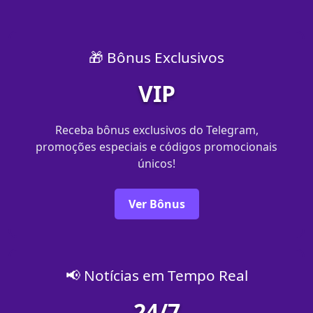
🎁 Bônus Exclusivos
VIP
Receba bônus exclusivos do Telegram,
promoções especiais e códigos promocionais
únicos!
Ver Bônus
📢 Notícias em Tempo Real
24/7