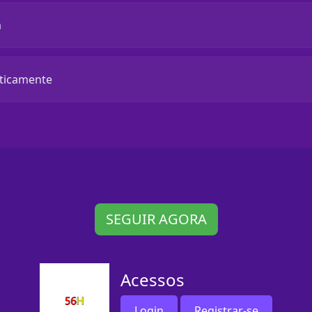
a
aticamente
SEGUIR AGORA
Acessos
Login
Registrar-se