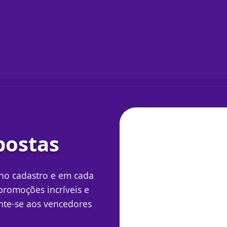
postas
no cadastro e em cada
promoções incríveis e
unte-se aos vencedores