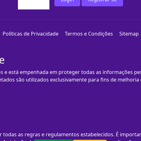
Políticas de Privacidade
Termos e Condições
Sitemap
de
ios e está empenhada em proteger todas as informações pe
tados são utilizados exclusivamente para fins de melhoria
todas as regras e regulamentos estabelecidos. É importan