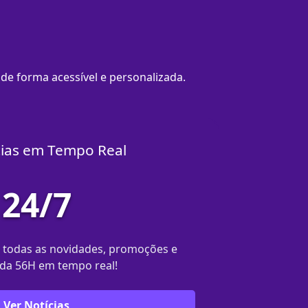
de forma acessível e personalizada.
cias em Tempo Real
24/7
e todas as novidades, promoções e
 da 56H em tempo real!
Ver Notícias