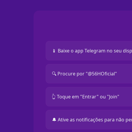
📱 Baixe o app Telegram no seu disp
🔍 Procure por "@56HOficial"
👆 Toque em "Entrar" ou "Join"
🔔 Ative as notificações para não p