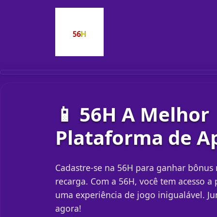
📱 56H A Melhor
Plataforma de A
Cadastre-se na 56H para ganhar bônus 
recarga. Com a 56H, você tem acesso a 
uma experiência de jogo inigualável. J
agora!