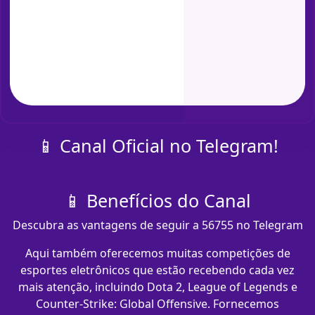
📱 Canal Oficial no Telegram!
📱 Benefícios do Canal
Descubra as vantagens de seguir a 56755 no Telegram
Aqui também oferecemos muitas competições de
esportes eletrônicos que estão recebendo cada vez
mais atenção, incluindo Dota 2, League of Legends e
Counter-Strike: Global Offensive. Fornecemos