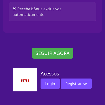
🎁 Receba bônus exclusivos
automaticamente
SEGUIR AGORA
Acessos
Login
Registrar-se