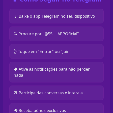
📱 Baixe o app Telegram no seu dispositivo
🔍 Procure por "@55LL APPOficial"
👆 Toque em "Entrar" ou "Join"
🔔 Ative as notificações para não perder
nada
💬 Participe das conversas e interaja
🎁 Receba bônus exclusivos