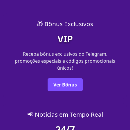
🎁 Bônus Exclusivos
VIP
Receba bônus exclusivos do Telegram,
promoções especiais e códigos promocionais
únicos!
Ver Bônus
📢 Notícias em Tempo Real
24/7