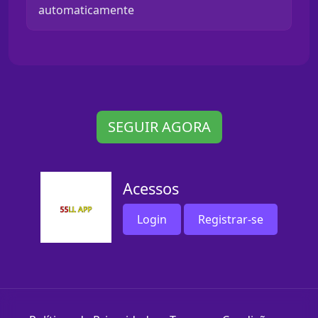
automaticamente
SEGUIR AGORA
Acessos
Login
Registrar-se