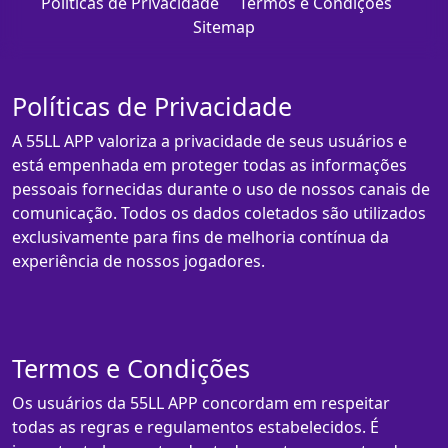
Políticas de Privacidade
Termos e Condições
Sitemap
Políticas de Privacidade
A 55LL APP valoriza a privacidade de seus usuários e
está empenhada em proteger todas as informações
pessoais fornecidas durante o uso de nossos canais de
comunicação. Todos os dados coletados são utilizados
exclusivamente para fins de melhoria contínua da
experiência de nossos jogadores.
Termos e Condições
Os usuários da 55LL APP concordam em respeitar
todas as regras e regulamentos estabelecidos. É