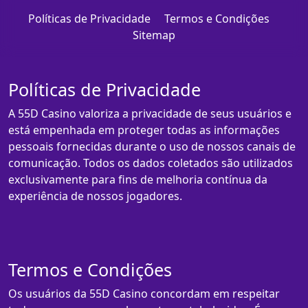
Políticas de Privacidade
Termos e Condições
Sitemap
Políticas de Privacidade
A 55D Casino valoriza a privacidade de seus usuários e
está empenhada em proteger todas as informações
pessoais fornecidas durante o uso de nossos canais de
comunicação. Todos os dados coletados são utilizados
exclusivamente para fins de melhoria contínua da
experiência de nossos jogadores.
Termos e Condições
Os usuários da 55D Casino concordam em respeitar