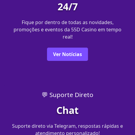
24/7
Fique por dentro de todas as novidades,
promoções e eventos da 55D Casino em tempo
real!
Ver Notícias
💬 Suporte Direto
Chat
Suporte direto via Telegram, respostas rápidas e
atendimento personalizado!