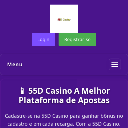
Login
Registrar-se
Menu
📱 55D Casino A Melhor
Plataforma de Apostas
Cadastre-se na 55D Casino para ganhar bônus no
cadastro e em cada recarga. Com a 55D Casino,