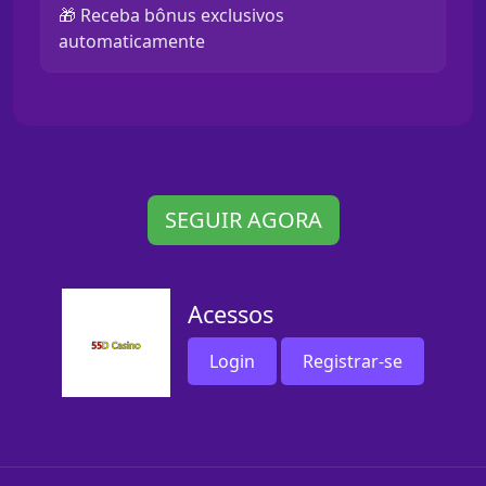
🎁 Receba bônus exclusivos
automaticamente
SEGUIR AGORA
Acessos
Login
Registrar-se