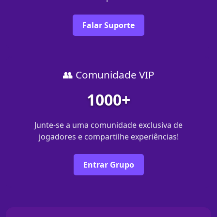
Falar Suporte
👥 Comunidade VIP
1000+
Junte-se a uma comunidade exclusiva de
jogadores e compartilhe experiências!
Entrar Grupo