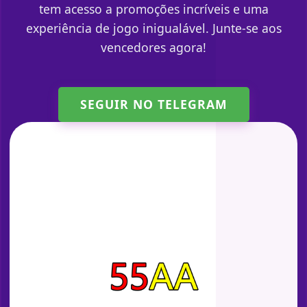
tem acesso a promoções incríveis e uma
experiência de jogo inigualável. Junte-se aos
vencedores agora!
SEGUIR NO TELEGRAM