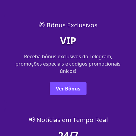
🎁 Bônus Exclusivos
VIP
Receba bônus exclusivos do Telegram,
promoções especiais e códigos promocionais
únicos!
Ver Bônus
📢 Notícias em Tempo Real
24/7