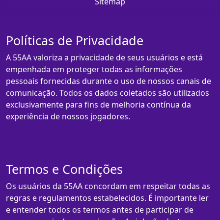
Sitemap
Políticas de Privacidade
A 55AA valoriza a privacidade de seus usuários e está
empenhada em proteger todas as informações
pessoais fornecidas durante o uso de nossos canais de
comunicação. Todos os dados coletados são utilizados
exclusivamente para fins de melhoria contínua da
experiência de nossos jogadores.
Termos e Condições
Os usuários da 55AA concordam em respeitar todas as
regras e regulamentos estabelecidos. É importante ler
e entender todos os termos antes de participar de