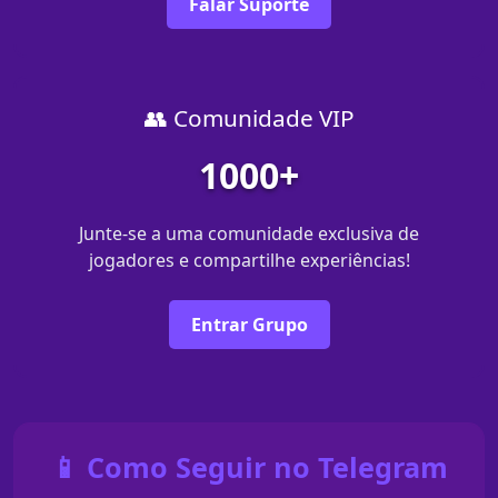
Falar Suporte
👥 Comunidade VIP
1000+
Junte-se a uma comunidade exclusiva de
jogadores e compartilhe experiências!
Entrar Grupo
📱 Como Seguir no Telegram