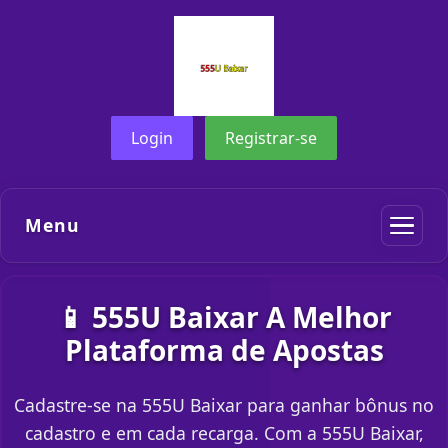
Login
Registrar-se
Menu
📱 555U Baixar A Melhor
Plataforma de Apostas
Cadastre-se na 555U Baixar para ganhar bônus no
cadastro e em cada recarga. Com a 555U Baixar,