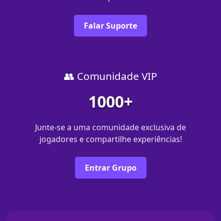
Falar Suporte
👥 Comunidade VIP
1000+
Junte-se a uma comunidade exclusiva de
jogadores e compartilhe experiências!
Entrar Grupo