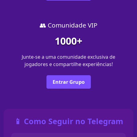
👥 Comunidade VIP
1000+
Junte-se a uma comunidade exclusiva de
jogadores e compartilhe experiências!
Entrar Grupo
📱 Como Seguir no Telegram