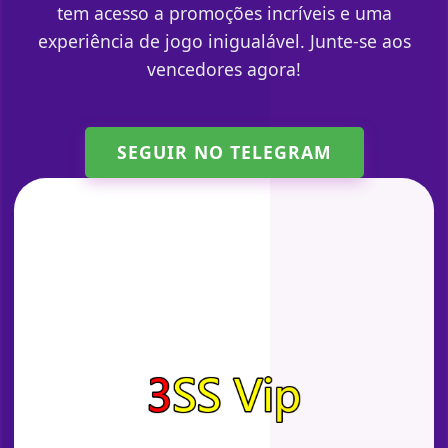
tem acesso a promoções incríveis e uma
experiência de jogo inigualável. Junte-se aos
vencedores agora!
SEGUIR NO TELEGRAM