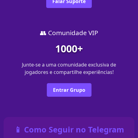
Falar Suporte
👥 Comunidade VIP
1000+
Junte-se a uma comunidade exclusiva de
jogadores e compartilhe experiências!
Entrar Grupo
📱 Como Seguir no Telegram