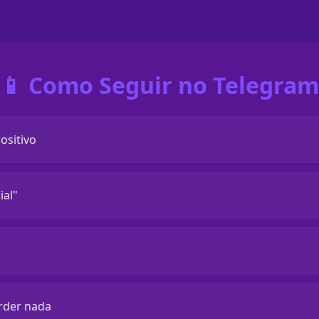
📱 Como Seguir no Telegram
ositivo
ial"
erder nada