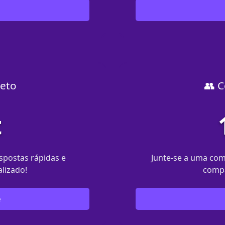
reto
👥 
t
espostas rápidas e
Junte-se a uma com
lizado!
compa
e