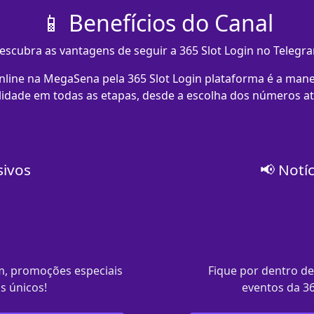
📱 Benefícios do Canal
escubra as vantagens de seguir a 365 Slot Login no Telegr
online na MegaSena pela 365 Slot Login plataforma é a manei
lidade em todas as etapas, desde a escolha dos números a
sivos
📢 Notí
m, promoções especiais
Fique por dentro d
s únicos!
eventos da 36