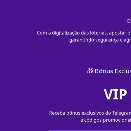
D
Com a digitalização das loterias, apostar 
garantindo segurança e agi
🎁 Bônus Exclu
VIP
Receba bônus exclusivos do Telegra
e códigos promocionai