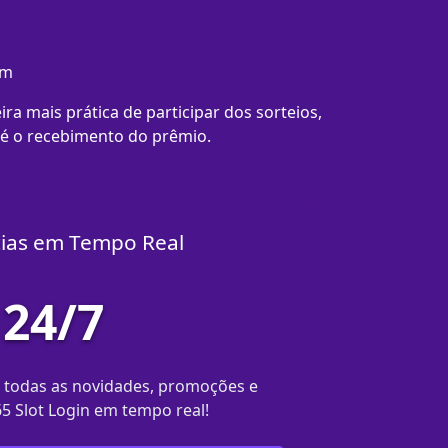
am
ra mais prática de participar dos sorteios,
té o recebimento do prêmio.
cias em Tempo Real
24/7
e todas as novidades, promoções e
5 Slot Login em tempo real!