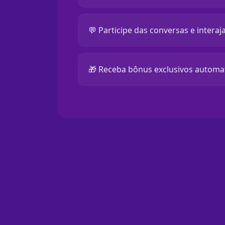
💬 Participe das conversas e interaj
🎁 Receba bônus exclusivos autom