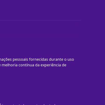
rmações pessoais fornecidas durante o uso
e melhoria contínua da experiência de