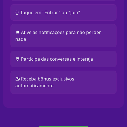
👆 Toque em "Entrar" ou "Join"
🔔 Ative as notificações para não perder
nada
💬 Participe das conversas e interaja
🎁 Receba bônus exclusivos
automaticamente