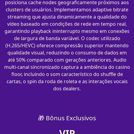
posiciona cache nodes geograficamente próximos aos
clusters de usuários. Implementamos adaptive bitrate
streaming que ajusta dinamicamente a qualidade do
vídeo baseado em condições de rede em tempo real,
garantindo playback ininterrupto mesmo em conexões
de largura de banda variável. O codec utilizado
(H.265/HEVC) oferece compressão superior mantendo
qualidade visual, reduzindo o consumo de dados em
até 50% comparado com gerações anteriores. Audio
multi-canal sincronizado captura a ambiência do casino
floor, incluindo o som característico do shuffle de
cartas, o spin da roda de roleta e as interações vocais
dos dealers.
🎁 Bônus Exclusivos
VIP