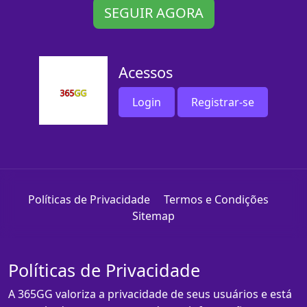
SEGUIR AGORA
Acessos
Login
Registrar-se
Políticas de Privacidade
Termos e Condições
Sitemap
Políticas de Privacidade
A 365GG valoriza a privacidade de seus usuários e está