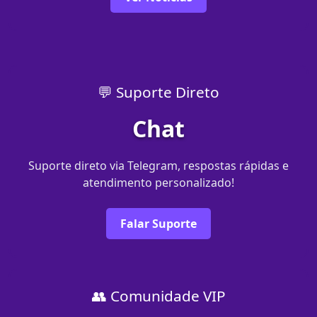
💬 Suporte Direto
Chat
Suporte direto via Telegram, respostas rápidas e
atendimento personalizado!
Falar Suporte
👥 Comunidade VIP