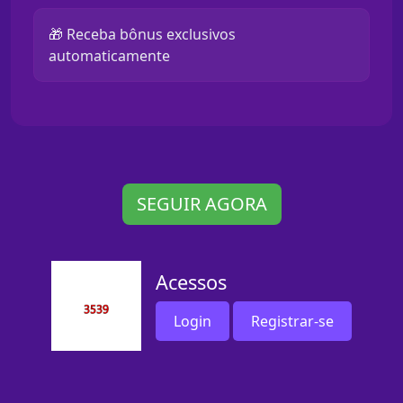
🎁 Receba bônus exclusivos
automaticamente
SEGUIR AGORA
Acessos
Login
Registrar-se