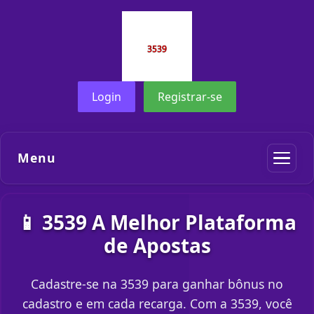
Login
Registrar-se
Menu
📱 3539 A Melhor Plataforma
de Apostas
Cadastre-se na 3539 para ganhar bônus no
cadastro e em cada recarga. Com a 3539, você