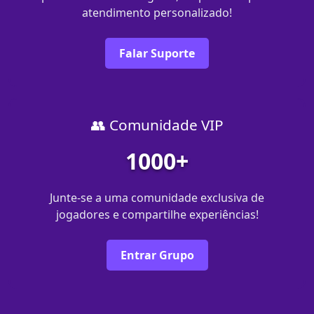
atendimento personalizado!
Falar Suporte
👥 Comunidade VIP
1000+
Junte-se a uma comunidade exclusiva de
jogadores e compartilhe experiências!
Entrar Grupo