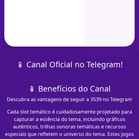
📱 Canal Oficial no Telegram!
📱 Benefícios do Canal
Descubra as vantagens de seguir a 3539 no Telegram
Cada slot temático é cuidadosamente projetado para
capturar a essência do tema, incluindo gráficos
autênticos, trilhas sonoras temáticas e recursos
especiais que refletem o universo do tema. Estes jogos