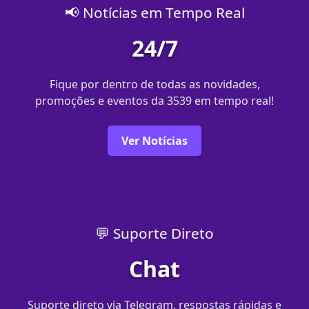
📢 Notícias em Tempo Real
24/7
Fique por dentro de todas as novidades,
promoções e eventos da 3539 em tempo real!
Ver Notícias
💬 Suporte Direto
Chat
Suporte direto via Telegram, respostas rápidas e