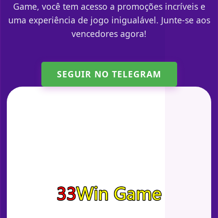
Game, você tem acesso a promoções incríveis e
uma experiência de jogo inigualável. Junte-se aos
vencedores agora!
SEGUIR NO TELEGRAM