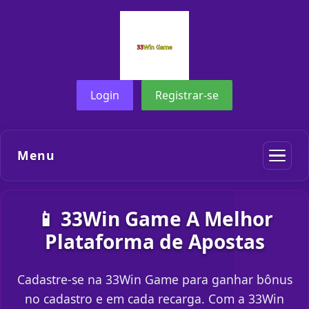
Login
Registrar-se
Menu
📱 33Win Game A Melhor
Plataforma de Apostas
Cadastre-se na 33Win Game para ganhar bônus
no cadastro e em cada recarga. Com a 33Win