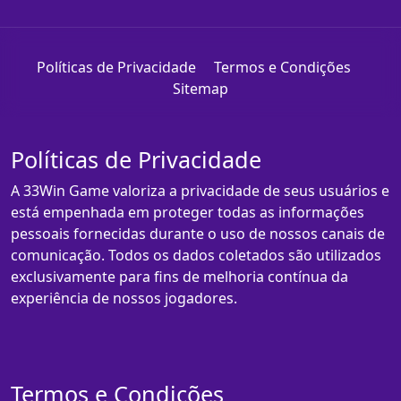
Políticas de Privacidade
Termos e Condições
Sitemap
Políticas de Privacidade
A 33Win Game valoriza a privacidade de seus usuários e
está empenhada em proteger todas as informações
pessoais fornecidas durante o uso de nossos canais de
comunicação. Todos os dados coletados são utilizados
exclusivamente para fins de melhoria contínua da
experiência de nossos jogadores.
Termos e Condições