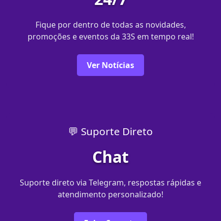
Fique por dentro de todas as novidades,
promoções e eventos da 33S em tempo real!
Ver Notícias
💬 Suporte Direto
Chat
Suporte direto via Telegram, respostas rápidas e
atendimento personalizado!