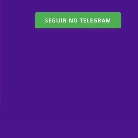
SEGUIR NO TELEGRAM