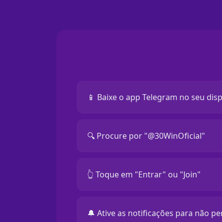
📱 Baixe o app Telegram no seu disp
🔍 Procure por "@30WinOficial"
👆 Toque em "Entrar" ou "Join"
🔔 Ative as notificações para não p