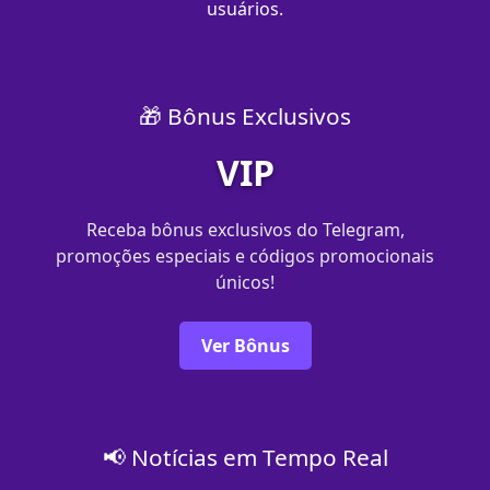
usuários.
🎁 Bônus Exclusivos
VIP
Receba bônus exclusivos do Telegram,
promoções especiais e códigos promocionais
únicos!
Ver Bônus
📢 Notícias em Tempo Real