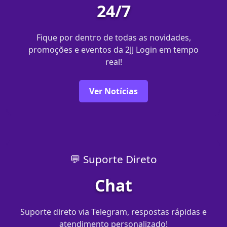
24/7
Fique por dentro de todas as novidades,
promoções e eventos da 2JJ Login em tempo
real!
Ver Notícias
💬 Suporte Direto
Chat
Suporte direto via Telegram, respostas rápidas e
atendimento personalizado!