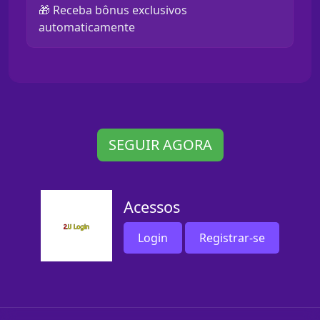
🎁 Receba bônus exclusivos
automaticamente
SEGUIR AGORA
Acessos
Login
Registrar-se