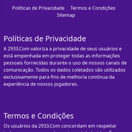
Políticas de Privacidade
Termos e Condições
Sitemap
Políticas de Privacidade
A 2933.Com valoriza a privacidade de seus usuários e
está empenhada em proteger todas as informações
pessoais fornecidas durante o uso de nossos canais de
comunicação. Todos os dados coletados são utilizados
exclusivamente para fins de melhoria contínua da
experiência de nossos jogadores.
Termos e Condições
Os usuários da 2933.Com concordam em respeitar