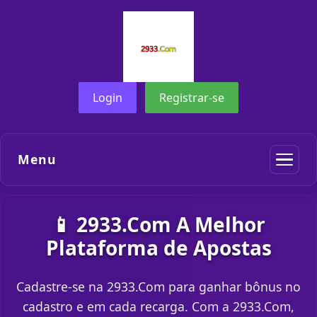
Login
Registrar-se
Menu
📱 2933.Com A Melhor
Plataforma de Apostas
Cadastre-se na 2933.Com para ganhar bônus no
cadastro e em cada recarga. Com a 2933.Com,