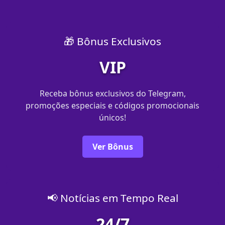
🎁 Bônus Exclusivos
VIP
Receba bônus exclusivos do Telegram,
promoções especiais e códigos promocionais
únicos!
Ver Bônus
📢 Notícias em Tempo Real
24/7