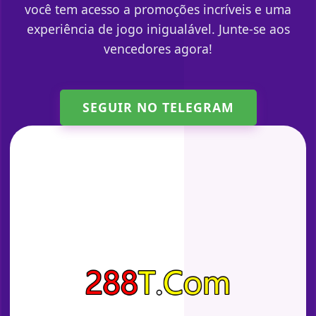
você tem acesso a promoções incríveis e uma
experiência de jogo inigualável. Junte-se aos
vencedores agora!
SEGUIR NO TELEGRAM