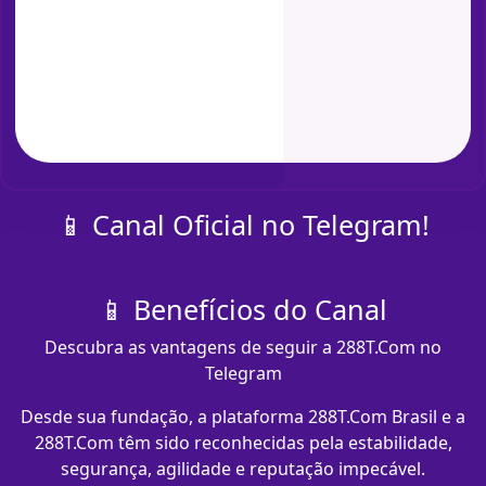
📱 Canal Oficial no Telegram!
📱 Benefícios do Canal
Descubra as vantagens de seguir a 288T.Com no
Telegram
Desde sua fundação, a plataforma 288T.Com Brasil e a
288T.Com têm sido reconhecidas pela estabilidade,
segurança, agilidade e reputação impecável.