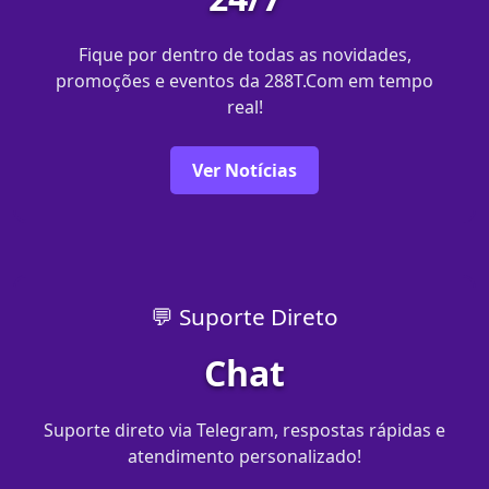
Fique por dentro de todas as novidades,
promoções e eventos da 288T.Com em tempo
real!
Ver Notícias
💬 Suporte Direto
Chat
Suporte direto via Telegram, respostas rápidas e
atendimento personalizado!