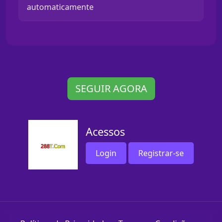
automaticamente
SEGUIR AGORA
Acessos
Login
Registrar-se