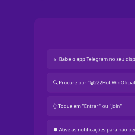
📱 Baixe o app Telegram no seu disp
🔍 Procure por "@222Hot WinOficial
👆 Toque em "Entrar" ou "Join"
🔔 Ative as notificações para não p