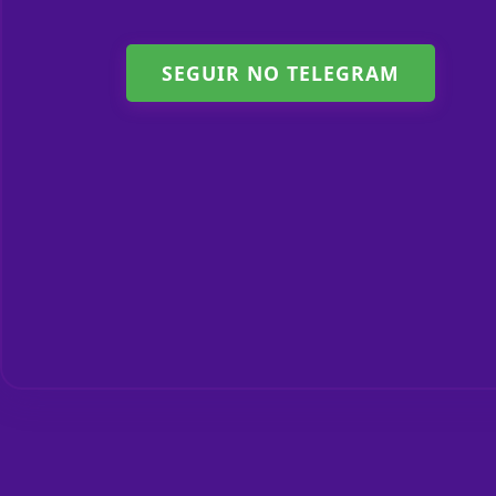
SEGUIR NO TELEGRAM