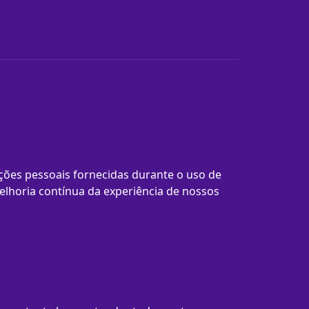
ções pessoais fornecidas durante o uso de
elhoria contínua da experiência de nossos