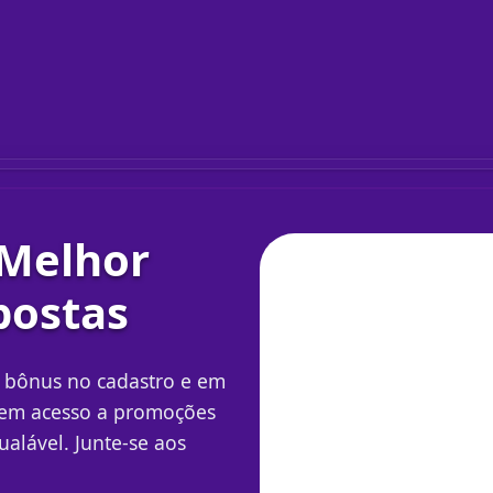
 Melhor
postas
 bônus no cadastro e em
tem acesso a promoções
ualável. Junte-se aos