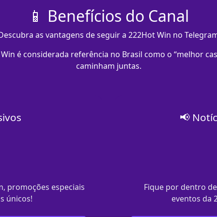
📱 Benefícios do Canal
Descubra as vantagens de seguir a 222Hot Win no Telegra
 Win é considerada referência no Brasil como o “melhor ca
caminham juntas.
sivos
📢 Notí
m, promoções especiais
Fique por dentro d
s únicos!
eventos da 