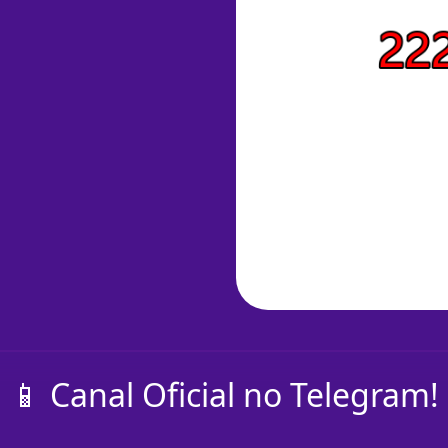
📱 Canal Oficial no Telegram!