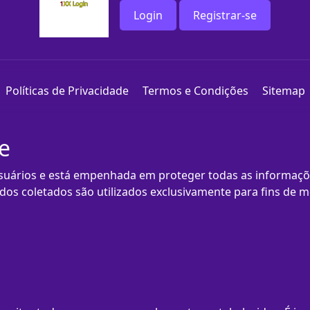
Login
Registrar-se
Políticas de Privacidade
Termos e Condições
Sitemap
de
 usuários e está empenhada em proteger todas as informaçõ
os coletados são utilizados exclusivamente para fins de m