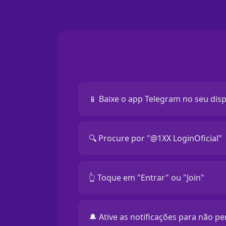
📱 Baixe o app Telegram no seu disp
🔍 Procure por "@1XX LoginOficial"
👆 Toque em "Entrar" ou "Join"
🔔 Ative as notificações para não p