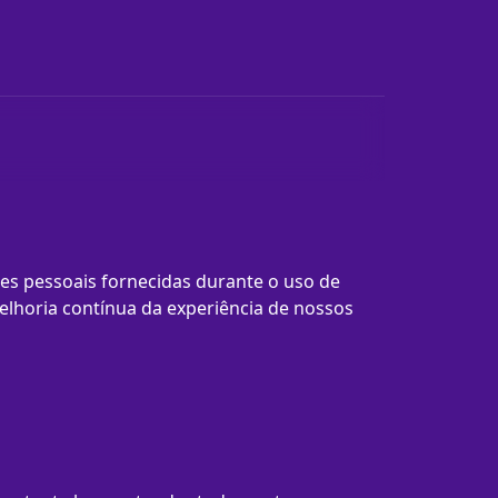
es pessoais fornecidas durante o uso de
elhoria contínua da experiência de nossos