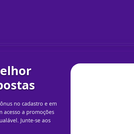
Melhor
postas
bônus no cadastro e em
em acesso a promoções
ualável. Junte-se aos