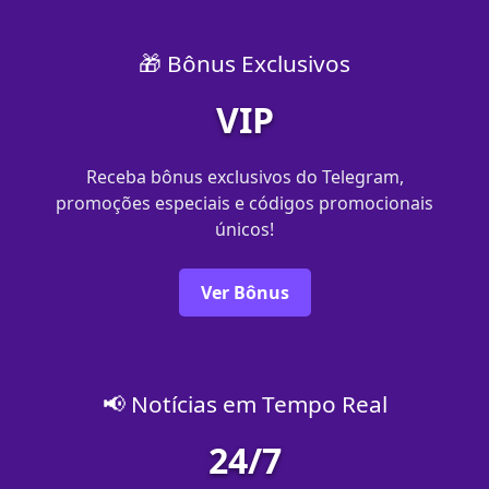
🎁 Bônus Exclusivos
VIP
Receba bônus exclusivos do Telegram,
promoções especiais e códigos promocionais
únicos!
Ver Bônus
📢 Notícias em Tempo Real
24/7