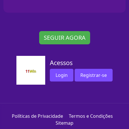
SEGUIR AGORA
Acessos
Login
Registrar-se
Políticas de Privacidade
Termos e Condições
Sitemap