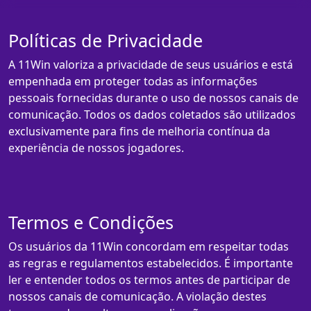
Políticas de Privacidade
A 11Win valoriza a privacidade de seus usuários e está
empenhada em proteger todas as informações
pessoais fornecidas durante o uso de nossos canais de
comunicação. Todos os dados coletados são utilizados
exclusivamente para fins de melhoria contínua da
experiência de nossos jogadores.
Termos e Condições
Os usuários da 11Win concordam em respeitar todas
as regras e regulamentos estabelecidos. É importante
ler e entender todos os termos antes de participar de
nossos canais de comunicação. A violação destes