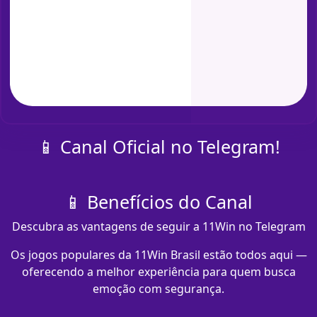
📱 Canal Oficial no Telegram!
📱 Benefícios do Canal
Descubra as vantagens de seguir a 11Win no Telegram
Os jogos populares da 11Win Brasil estão todos aqui —
oferecendo a melhor experiência para quem busca
emoção com segurança.